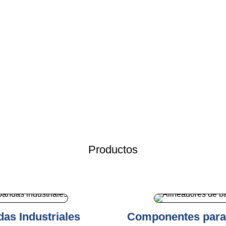
Productos
as Industriales
Componentes para