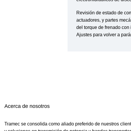
Revisión de estado de co
actuadores, y partes mecán
del torque de frenado con
Ajustes para volver a pará
Acerca de
nosotros
Tramec se consolida como aliado preferido de nuestros clien