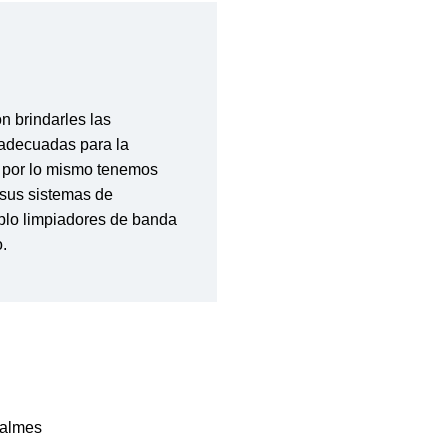
 brindarles las
 adecuadas para la
 por lo mismo tenemos
 sus sistemas de
plo limpiadores de banda
.