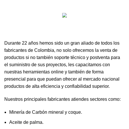
Durante 22 años hemos sido un gran aliado de todos los
fabricantes de Colombia, no solo ofrecemos la venta de
productos si no también soporte técnico y postventa para
el suministro de sus proyectos, les capacitamos con
nuestras herramientas online y también de forma
presencial para que puedan ofrecer al mercado nacional
productos de alta eficiencia y confiabilidad superior.
Nuestros principales fabricantes atiendes sectores como:
Minería de Carbón mineral y coque.
Aceite de palma.