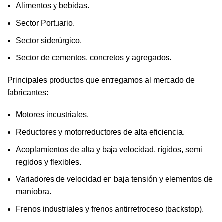
Alimentos y bebidas.
Sector Portuario.
Sector siderúrgico.
Sector de cementos, concretos y agregados.
Principales productos que entregamos al mercado de
fabricantes:
Motores industriales.
Reductores y motorreductores de alta eficiencia.
Acoplamientos de alta y baja velocidad, rígidos, semi
regidos y flexibles.
Variadores de velocidad en baja tensión y elementos de
maniobra.
Frenos industriales y frenos antirretroceso (backstop).