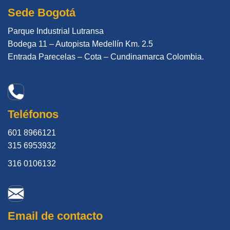
Sede Bogotá
Parque Industrial Lutransa
Bodega 11 – Autopista Medellín Km. 2.5
Entrada Parecelas – Cota – Cundinamarca Colombia.
Teléfonos
601 8966121
315 6953932
316 0106132
Email de contacto