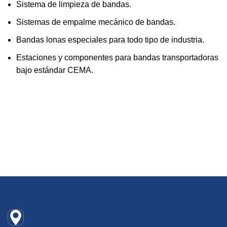
Sistema de limpieza de bandas.
Sistemas de empalme mecánico de bandas.
Bandas lonas especiales para todo tipo de industria.
Estaciones y componentes para bandas transportadoras
bajo estándar CEMA.