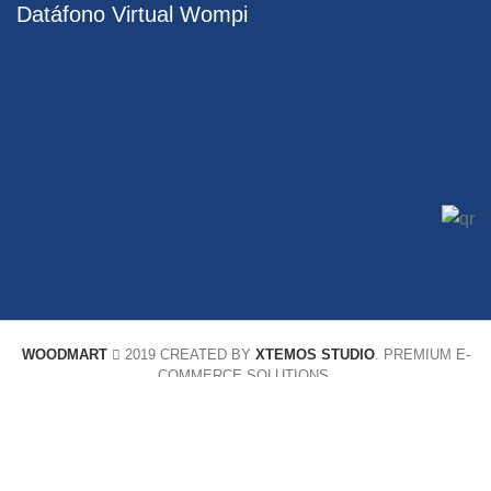
Datáfono Virtual Wompi
WOODMART
2019 CREATED BY
XTEMOS STUDIO
. PREMIUM E-
COMMERCE SOLUTIONS.