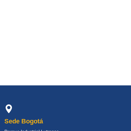
Sede Bogotá