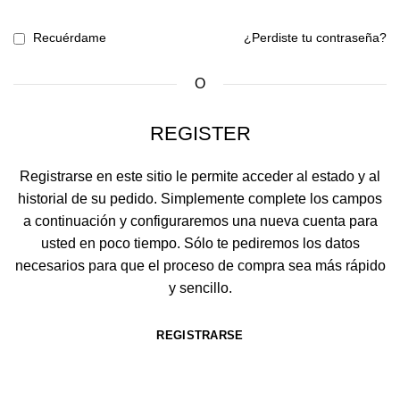
Recuérdame
¿Perdiste tu contraseña?
O
REGISTER
Registrarse en este sitio le permite acceder al estado y al
historial de su pedido.
Simplemente complete los campos
a continuación y configuraremos una nueva cuenta para
usted en poco tiempo.
Sólo te pediremos los datos
necesarios para que el proceso de compra sea más rápido
y sencillo.
REGISTRARSE