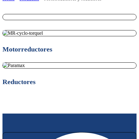
Motorreductores
Reductores