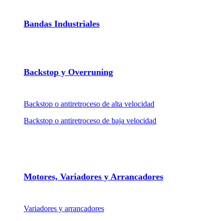
Bandas Industriales
Backstop y Overruning
Backstop o antiretroceso de alta velocidad
Backstop o antiretroceso de baja velocidad
Motores, Variadores y Arrancadores
Variadores y arrancadores