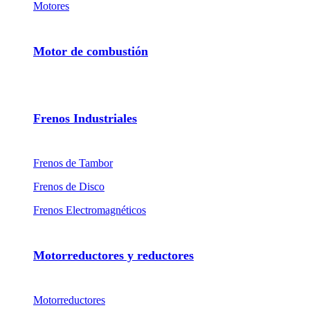
Motores
Motor de combustión
Frenos Industriales
Frenos de Tambor
Frenos de Disco
Frenos Electromagnéticos
Motorreductores y reductores
Motorreductores