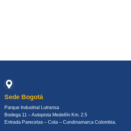
Sede Bogotá
Parque Industrial Lutransa
Bodega 11 – Autopista Medellín Km. 2.5
Entrada Parecelas – Cota – Cundinamarca Colombia.