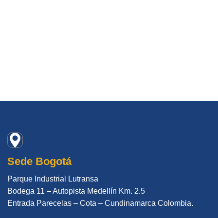
Sede Bogotá
Parque Industrial Lutransa
Bodega 11 – Autopista Medellín Km. 2.5
Entrada Parecelas – Cota – Cundinamarca Colombia.