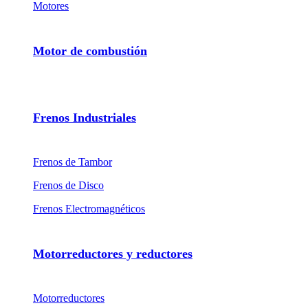
Motores
Motor de combustión
Frenos Industriales
Frenos de Tambor
Frenos de Disco
Frenos Electromagnéticos
Motorreductores y reductores
Motorreductores