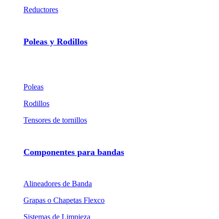
Reductores
Poleas y Rodillos
Poleas
Rodillos
Tensores de tornillos
Componentes para bandas
Alineadores de Banda
Grapas o Chapetas Flexco
Sistemas de Limpieza