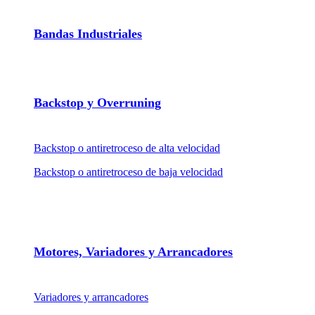
Bandas Industriales
Backstop y Overruning
Backstop o antiretroceso de alta velocidad
Backstop o antiretroceso de baja velocidad
Motores, Variadores y Arrancadores
Variadores y arrancadores