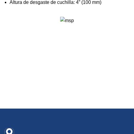
Altura de desgaste de cuchilla: 4” (100 mm)