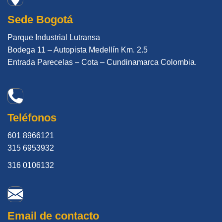
Sede Bogotá
Parque Industrial Lutransa
Bodega 11 – Autopista Medellín Km. 2.5
Entrada Parecelas – Cota – Cundinamarca Colombia.
Teléfonos
601 8966121
315 6953932
316 0106132
Email de contacto