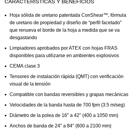
CARACTERÍSTICAS Y BENEFICIOS
Hoja sólida de uretano patentada ConShear™, fórmula
de uretano de propiedad y diseño de “perfil facetado”
que renueva el borde de la hoja a medida que se va
desgastando
Limpiadores aprobados por ATEX con hojas FRAS
disponibles para utilizarse en ambientes explosivos
CEMA clase 3
Tensores de instalación rápida (QMT) con verificación
visual de la tensión
Compatible con bandas reversibles y grapas mecánicas
Velocidades de la banda hasta de 700 fpm (3.5 m/seg)
Diámetro de la polea de 16″ a 42″ (400 a 1050 mm)
Anchos de banda de 24″ a 84″ (600 a 2100 mm)