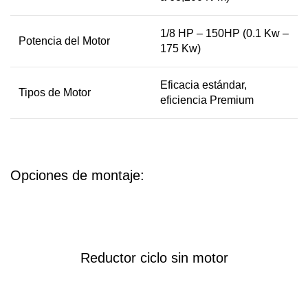
1/8 HP – 150HP (0.1 Kw –
Potencia del Motor
175 Kw)
Eficacia estándar,
Tipos de Motor
eficiencia Premium
Opciones de montaje:
Reductor ciclo sin motor