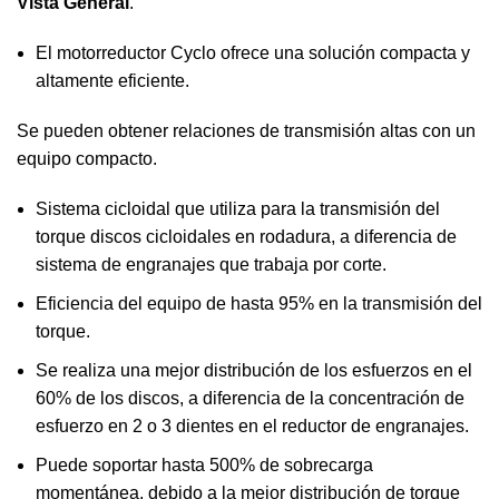
Vista General
.
El motorreductor Cyclo ofrece una solución compacta y
altamente eficiente.
Se pueden obtener relaciones de transmisión altas con un
equipo compacto.
Sistema cicloidal que utiliza para la transmisión del
torque discos cicloidales en rodadura, a diferencia de
sistema de engranajes que trabaja por corte.
Eficiencia del equipo de hasta 95% en la transmisión del
torque.
Se realiza una mejor distribución de los esfuerzos en el
60% de los discos, a diferencia de la concentración de
esfuerzo en 2 o 3 dientes en el reductor de engranajes.
Puede soportar hasta 500% de sobrecarga
momentánea, debido a la mejor distribución de torque