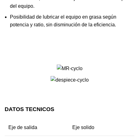
del equipo.
Posibilidad de lubricar el equipo en grasa según
potencia y ratio, sin disminución de la eficiencia.
DESCARGAR CATÁLOGO
DATOS TECNICOS
Eje de salida
Eje solido