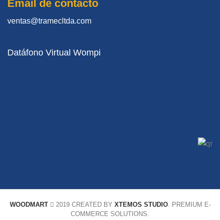
Email de contacto
ventas@tramecltda.com
Datáfono Virtual Wompi
WOODMART
2019 CREATED BY
XTEMOS STUDIO
. PREMIUM E-
COMMERCE SOLUTIONS.