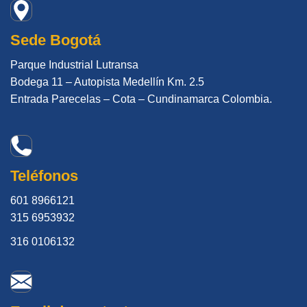
Sede Bogotá
Parque Industrial Lutransa
Bodega 11 – Autopista Medellín Km. 2.5
Entrada Parecelas – Cota – Cundinamarca Colombia.
Teléfonos
601 8966121
315 6953932
316 0106132