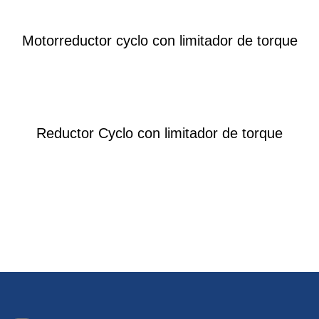
Motorreductor cyclo con limitador de torque
Reductor Cyclo con limitador de torque