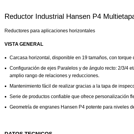
Reductor Industrial Hansen P4 Multietap
Reductores para aplicaciones horizontales
VISTA GENERAL
Carcasa horizontal, disponible en 19 tamaños, con torque 
Configuración de ejes Paralelos y de ángulo recto: 2/3/4 
amplio rango de relaciones y reducciones.
Mantenimiento fácil de realizar gracias a la tapa de inspec
Serie de productos confiable que ofrece personalización fl
Geometría de engranes Hansen P4 potente para niveles de
DATOS TECNICOS