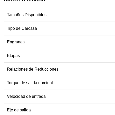
Tamaños Disponibles
Tipo de Carcasa
Engranes
Etapas
Relaciones de Reducciones
Torque de salida nominal
Velocidad de entrada
Eje de salida