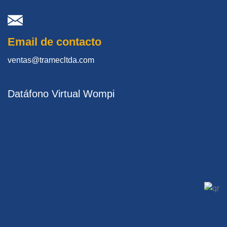
Email de contacto
ventas@tramecltda.com
Datáfono Virtual Wompi