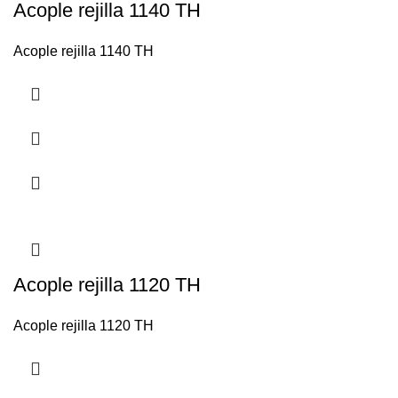
Acople rejilla 1140 TH
Acople rejilla 1140 TH
Acople rejilla 1120 TH
Acople rejilla 1120 TH