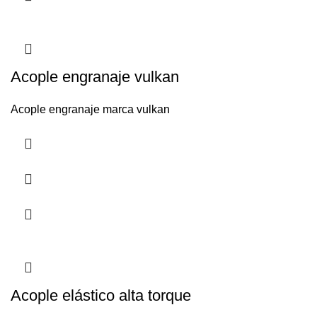
Acople engranaje vulkan
Acople engranaje marca vulkan
Acople elástico alta torque