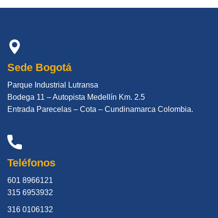
Sede Bogotá
Parque Industrial Lutransa
Bodega 11 – Autopista Medellín Km. 2.5
Entrada Parecelas – Cota – Cundinamarca Colombia.
Teléfonos
601 8966121
315 6953932
316 0106132