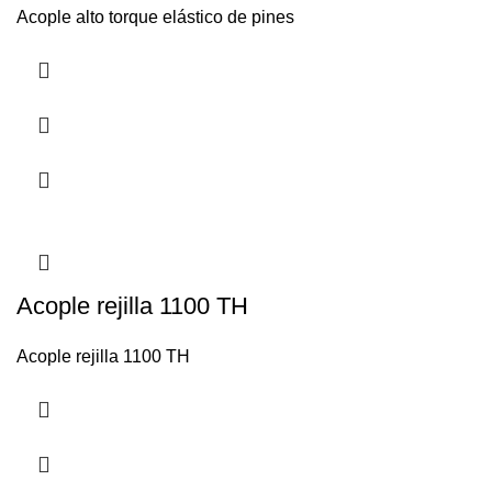
Acople alto torque elástico de pines
Acople rejilla 1100 TH
Acople rejilla 1100 TH