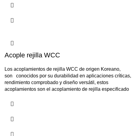
Acople rejilla WCC
Los acoplamientos de rejilla WCC de origen Koreano,
son conocidos por su durabilidad en aplicaciones críticas,
rendimiento comprobado y diseño versátil, estos
acoplamientos son el acoplamiento de rejilla especificado
con mayor frecuencia en Colombia.