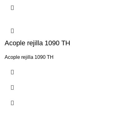
Acople rejilla 1090 TH
Acople rejilla 1090 TH