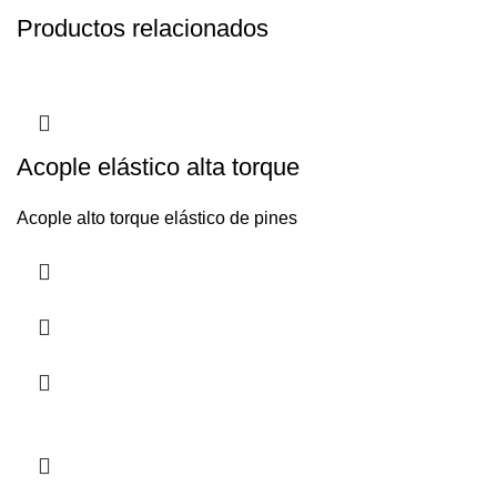
Productos relacionados
Acople elástico alta torque
Acople alto torque elástico de pines