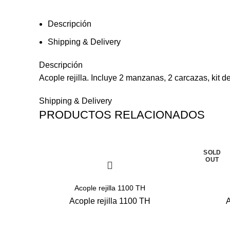
Descripción
Shipping & Delivery
Descripción
Acople rejilla. Incluye 2 manzanas, 2 carcazas, kit de 
Shipping & Delivery
PRODUCTOS RELACIONADOS
SOLD
OUT
Acople rejilla 1100 TH
Acople rejilla 1100 TH
A