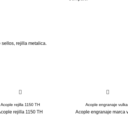
sellos, rejilla metalica.
Acople rejilla 1150 TH
Acople engranaje vulka
cople rejilla 1150 TH
Acople engranaje marca 