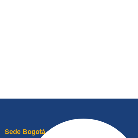
Sede Bogotá