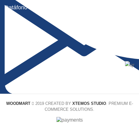
Datáfono Virtual Wompi
WOODMART
2019 CREATED BY
XTEMOS STUDIO
. PREMIUM E-
COMMERCE SOLUTIONS.