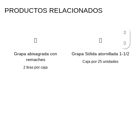
PRODUCTOS RELACIONADOS
Grapa abisagrada con
Grapa Sólida atornillada 1-1/2
remaches
Caja por 25 unidades
2 tiras por caja